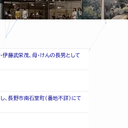
・伊藤武栄茂、母・けんの長男として
し、長野市南石堂町（番地不詳）にて