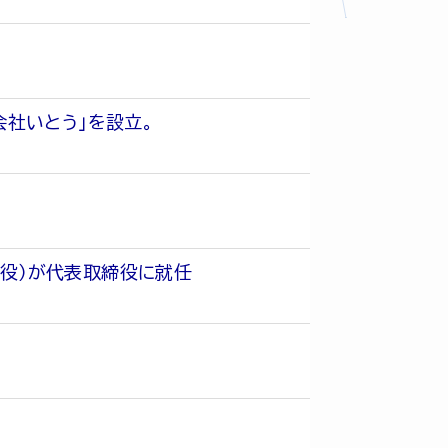
会社いとう」を設立。
役）が代表取締役に就任