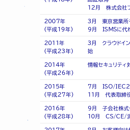
12月 株式会社
2007年
3月 東京営業所
(平成19年)
9月 ISMSに代
2011年
3月 クラウドイン
(平成23年)
始
2014年
情報セキュリティ
(平成26年)
2015年
7月 ISO/IEC
(平成27年)
11月 代表取締
2016年
9月 子会社株式
(平成28年)
10月 CS/CE