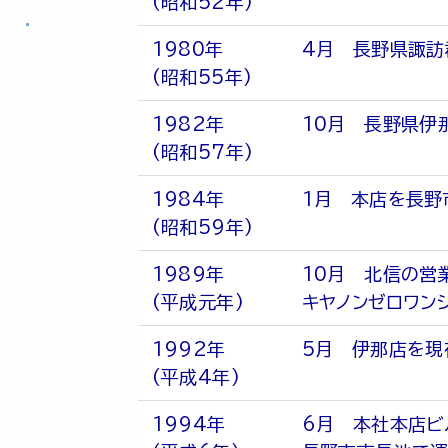
(昭和52年)
1980年
4月 長野県諏訪
(昭和55年)
1982年
10月 長野県伊
(昭和57年)
1984年
1月 本店を長野
(昭和59年)
1989年
10月 北信の営
(平成元年)
キヤノンゼロワン
1992年
5月 伊那店を現
(平成4年)
1994年
6月 本社本店ビ