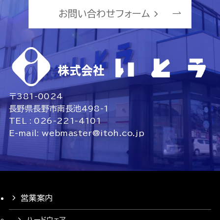
お問い合わせフォーム
〒381-0024
長野県長野市南長池498-1
TEL : 026-221-4101
E-mail: webmaster@itoh.co.jp
営業案内
ハードウェア