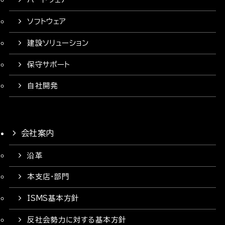
ソフトウェア
建設ソリューション
保守サポート
自社開発
会社案内
沿革
本支店・部門
ISMS基本方針
反社会勢力に対する基本方針