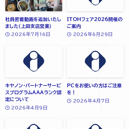
社員密着動画を追加いたし
ITOHフェア2026開催の
ました（上田支店営業）
ご案内
2026年7月16日
2026年6月29日
キヤノン・パートナーサービ
PCをお使いの方はご注意
スプログラムAAAランク認
を！
定について
2026年4月7日
2026年4月9日