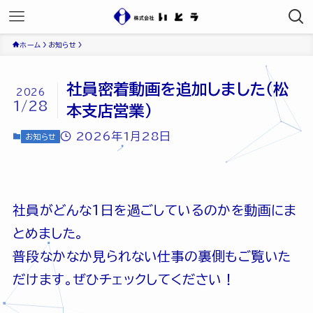
ホーム
お知らせ
社員密着動画を追加しました（松
2026
1/28
本支店営業）
2026年1月28日
お知らせ
社員がどんな1日を過ごしているのかを動画にま
とめました。
普段なかなか見られない仕事の裏側もご覧いた
だけます。ぜひチェックしてください！