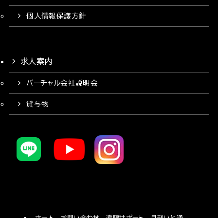
個人情報保護方針
求人案内
バーチャル会社説明会
貸与物
ホーム
お問い合わせ
遠隔サポート
月刊いと通