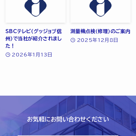
SBCテレビ（グッジョブ信
測量機点検（修理）のご案内
州）で当社が紹介されまし
2025年12月8日
た！
2026年1月13日
お気軽にお問い合わせください