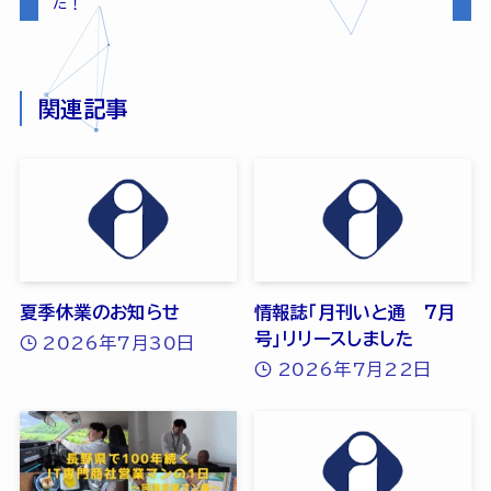
た！
関連記事
夏季休業のお知らせ
情報誌「月刊いと通 7月
号」リリースしました
2026年7月30日
2026年7月22日