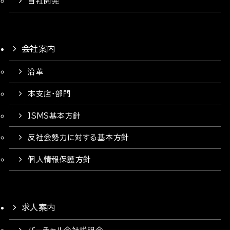
自社開発
会社案内
沿革
本支店・部門
ISMS基本方針
反社会勢力に対する基本方針
個人情報保護方針
求人案内