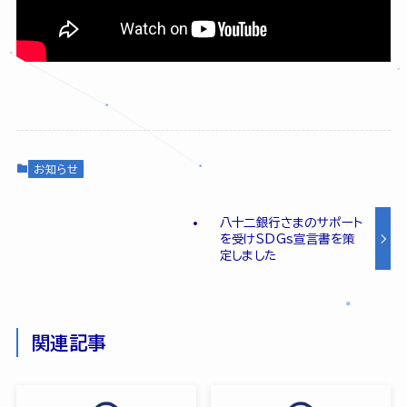
お知らせ
八十二銀行さまのサポート
を受けSDGs宣言書を策
定しました
関連記事