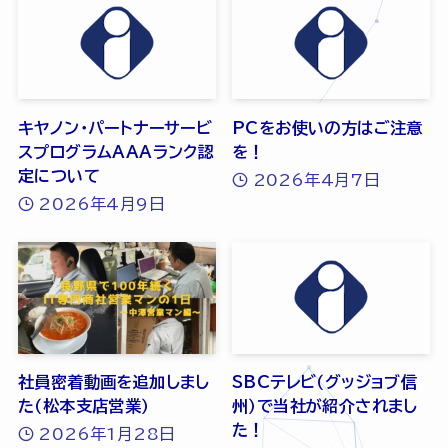
キヤノン・パートナーサービ
PCをお使いの方はご注意
スプログラムAAAランク認
を！
定について
2026年4月7日
2026年4月9日
社員密着動画を追加しまし
SBCテレビ（グッジョブ信
た（松本支店営業）
州）で当社が紹介されまし
た！
2026年1月28日