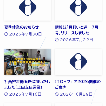
夏季休業のお知らせ
情報誌「月刊いと通 7月
号」リリースしました
2026年7月30日
2026年7月22日
社員密着動画を追加いたし
ITOHフェア2026開催の
ました（上田支店営業）
ご案内
2026年7月16日
2026年6月29日